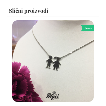
Slični proizvodi
Novo