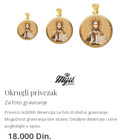
Okrugli privezak
Za foto graviranje
Privesci različitih dimenzija za foto ili obično graviranje.
Mogućnost graviranja obe strane. Detaljne dimenzije i cene
pogledajte u opisu.
18.000 Din.