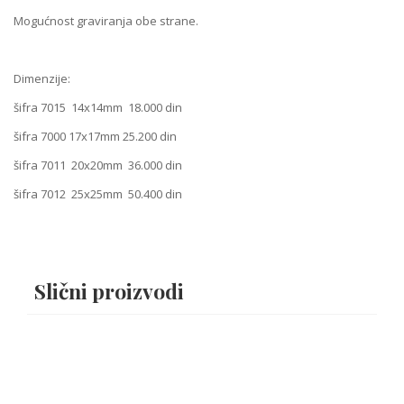
Mogućnost graviranja obe strane.
Dimenzije:
šifra 7015 14x14mm 18.000 din
šifra 7000 17x17mm 25.200 din
šifra 7011 20x20mm 36.000 din
šifra 7012 25x25mm 50.400 din
Slični proizvodi