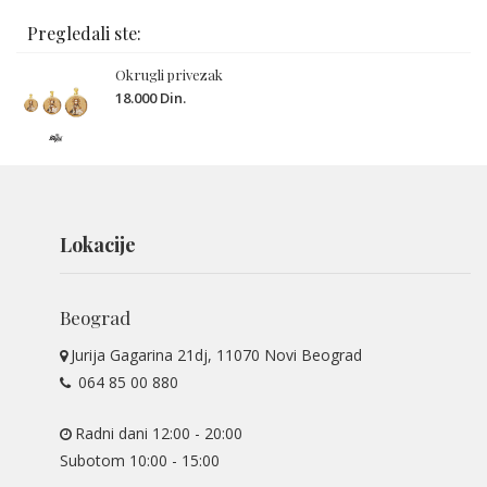
Pregledali ste:
Okrugli privezak
18.000 Din.
Lokacije
Beograd
Jurija Gagarina 21dj, 11070 Novi Beograd
064 85 00 880
Radni dani 12:00 - 20:00
Subotom 10:00 - 15:00