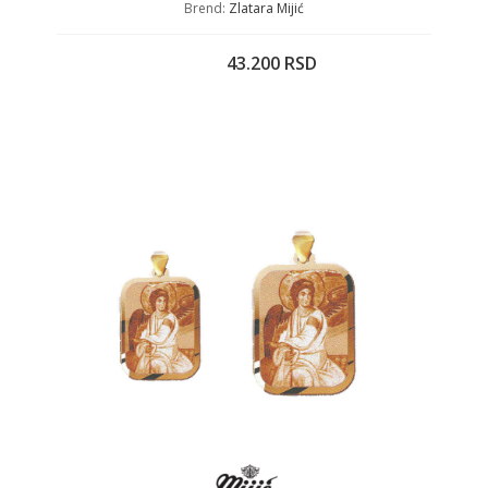
Brend:
Zlatara Mijić
43.200 RSD