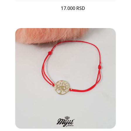
17.000 RSD