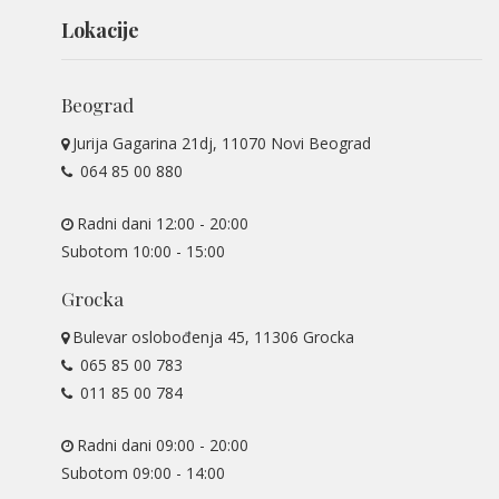
Lokacije
Beograd
Jurija Gagarina 21dj, 11070 Novi Beograd
064 85 00 880
Radni dani 12:00 - 20:00
Subotom 10:00 - 15:00
Grocka
Bulevar oslobođenja 45, 11306 Grocka
065 85 00 783
011 85 00 784
Radni dani 09:00 - 20:00
Subotom 09:00 - 14:00