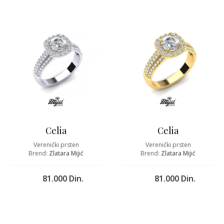
Celia
Celia
Verenički prsten
Verenički prsten
Brend:
Zlatara Mijić
Brend:
Zlatara Mijić
81.000 Din.
81.000 Din.