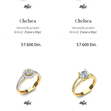
Chelsea
Chelsea
Verenički prsten
Verenički prsten
Brend:
Zlatara Mijić
Brend:
Zlatara Mijić
57.600 Din.
57.600 Din.