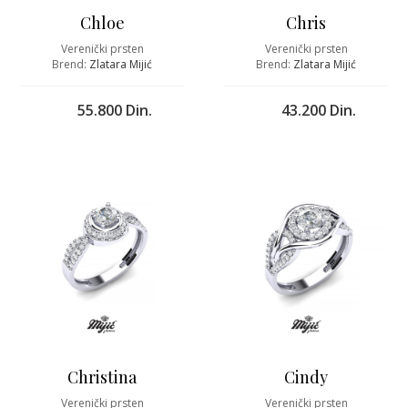
Chloe
Chris
Verenički prsten
Verenički prsten
Brend:
Zlatara Mijić
Brend:
Zlatara Mijić
55.800 Din.
43.200 Din.
Christina
Cindy
Verenički prsten
Verenički prsten