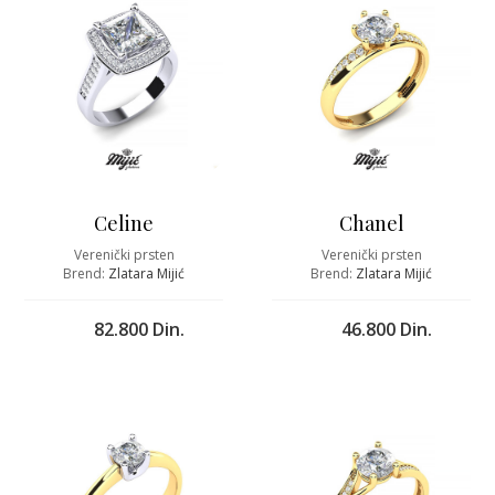
Celine
Chanel
Verenički prsten
Verenički prsten
Brend:
Zlatara Mijić
Brend:
Zlatara Mijić
82.800 Din.
46.800 Din.