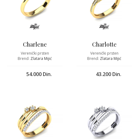
Charlene
Charlotte
Verenički prsten
Verenički prsten
Brend:
Zlatara Mijić
Brend:
Zlatara Mijić
54.000 Din.
43.200 Din.