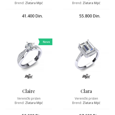
Brend:
Zlatara Mijić
Brend:
Zlatara Mijić
41.400 Din.
55.800 Din.
Novo
Claire
Clara
Verenički prsten
Verenički prsten
Brend:
Zlatara Mijić
Brend:
Zlatara Mijić